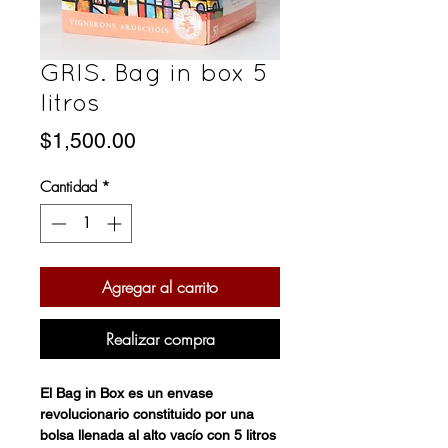
GRIS. Bag in box 5
litros
Precio
$1,500.00
Cantidad
*
Agregar al carrito
Realizar compra
El Bag in Box es un envase
revolucionario constituido por una
bolsa llenada al alto vacío con 5 litros