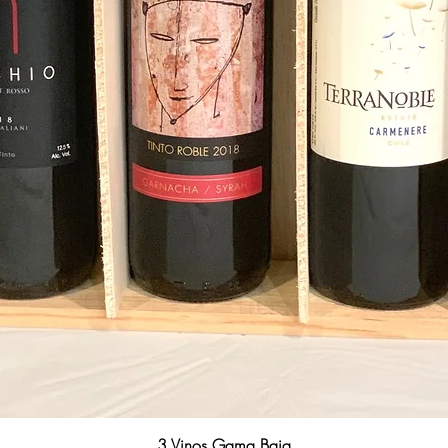
3 Vinos Gama Baja