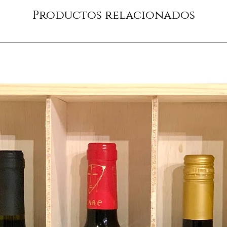
Productos relacionados