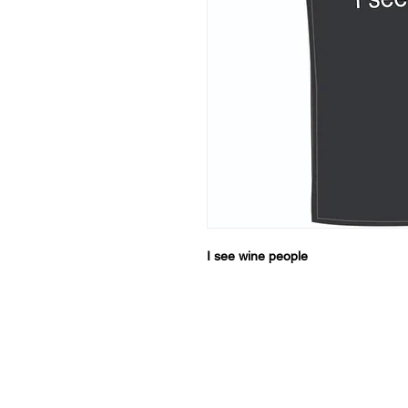
I see wine people