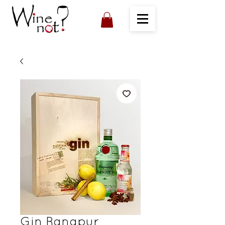
Gin Rangpur