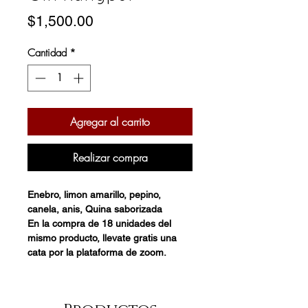
Precio
$1,500.00
Cantidad
*
Agregar al carrito
Realizar compra
Enebro, limon amarillo, pepino,
canela, anis, Quina saborizada
En la compra de 18 unidades del
mismo producto, llevate gratis una
cata por la plataforma de zoom.