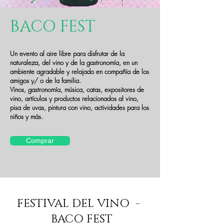
BACO FEST
Un evento al aire libre para disfrutar de la
naturaleza, del vino y de la gastronomía, en un
ambiente agradable y relajado en compañía de los
amigos y/ o de la familia.
Vinos, gastronomía, música, catas, expositores de
vino, artículos y productos relacionados al vino,
pisa de uvas, pintura con vino, actividades para los
niños y más.
Comprar
FESTIVAL DEL VINO -
BACO FEST