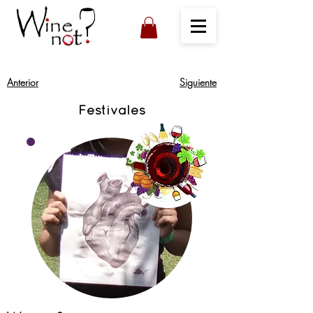
Anterior
Siguiente
Festivales