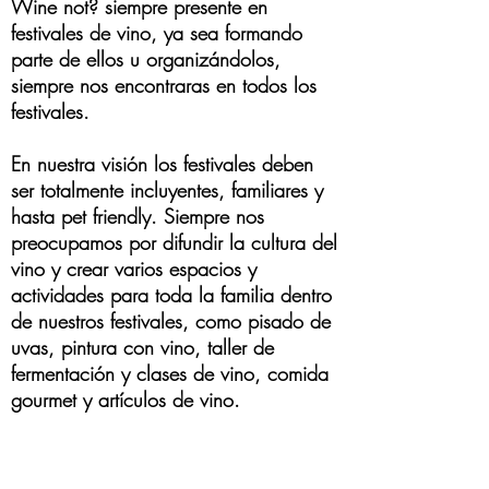
Wine not? siempre presente en
festivales de vino, ya sea formando
parte de ellos u organizándolos,
siempre nos encontraras en todos los
festivales.
En nuestra visión los festivales deben
ser totalmente incluyentes, familiares y
hasta pet friendly. Siempre nos
preocupamos por difundir la cultura del
vino y crear varios espacios y
actividades para toda la familia dentro
de nuestros festivales, como pisado de
uvas, pintura con vino, taller de
fermentación y clases de vino, comida
gourmet y artículos de vino.