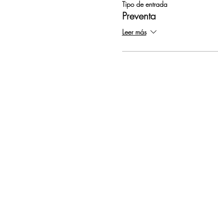
Tipo de entrada
Preventa
Leer más