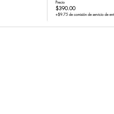
Precio
$390.00
+$9.75 de comisión de servicio de en