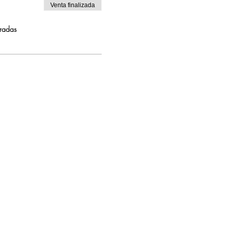
Venta finalizada
tradas