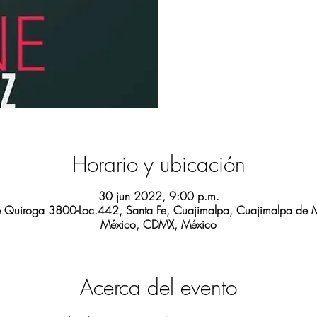
Horario y ubicación
30 jun 2022, 9:00 p.m.
e Quiroga 3800-Loc.442, Santa Fe, Cuajimalpa, Cuajimalpa de
México, CDMX, México
Acerca del evento