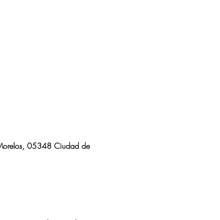
 Morelos, 05348 Ciudad de