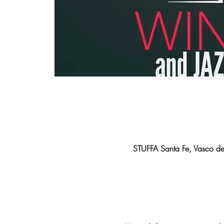
STUFFA Santa Fe, Vasco d