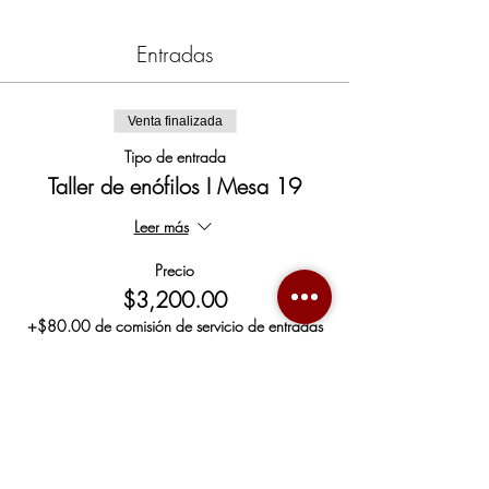
Entradas
Venta finalizada
Tipo de entrada
Taller de enófilos I Mesa 19
Leer más
Precio
$3,200.00
+$80.00 de comisión de servicio de entradas
Compartir este evento