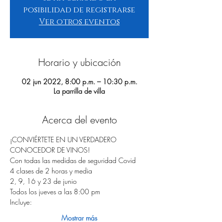
posibilidad de registrarse
Ver otros eventos
Horario y ubicación
02 jun 2022, 8:00 p.m. – 10:30 p.m.
La parrilla de villa
Acerca del evento
¡CONVIÉRTETE EN UN VERDADERO 
CONOCEDOR DE VINOS!
Con todas las medidas de seguridad Covid
4 clases de 2 horas y media
2, 9, 16 y 23 de junio 
Todos los jueves a las 8:00 pm
Incluye:
Mostrar más