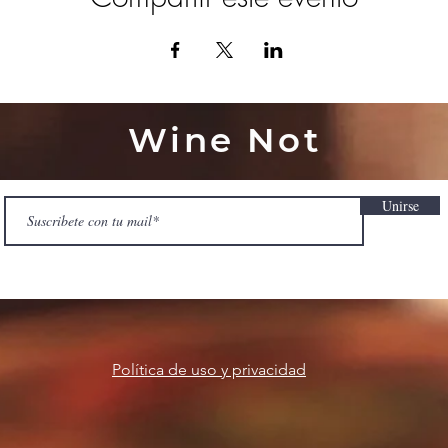
Wine Not
Unirse
Política de uso y privacidad