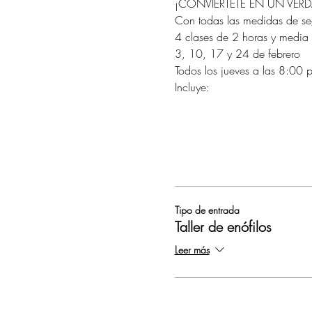
¡CONVIÉRTETE EN UN VE
Con todas las medidas de s
4 clases de 2 horas y media
3, 10, 17 y 24 de febrero
Todos los jueves a las 8:00 
Incluye: 
Tipo de entrada
Taller de enófilos
Leer más