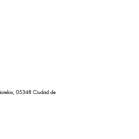
 Morelos, 05348 Ciudad de