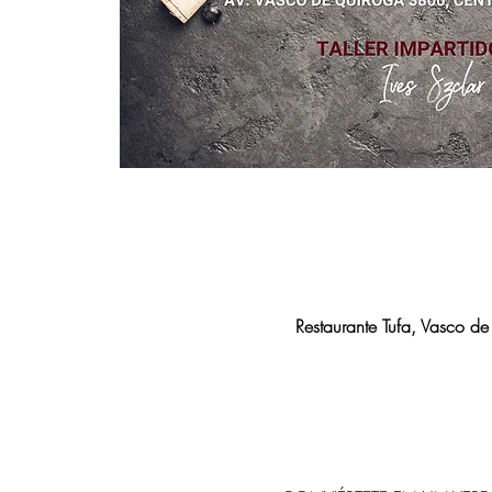
Restaurante Tufa, Vasco 