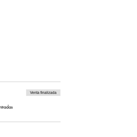
Venta finalizada
ntradas