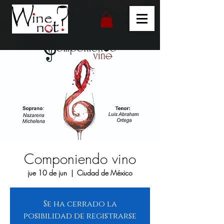
Componiendo vino
jue 10 de jun
  |  
Ciudad de México
Se ha cerrado la
posibilidad de registrarse