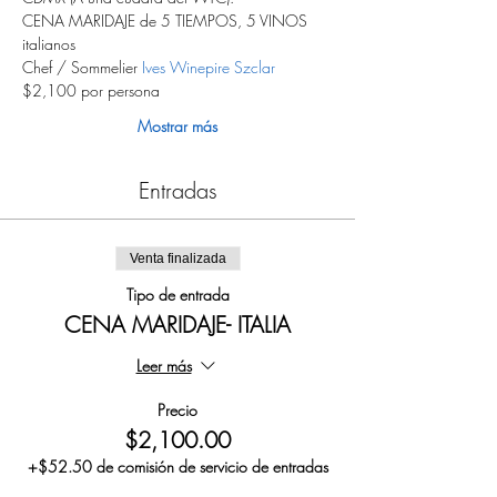
CENA MARIDAJE de 5 TIEMPOS, 5 VINOS 
italianos
Chef / Sommelier 
Ives Winepire Szclar
$2,100 por persona
Mostrar más
Entradas
Venta finalizada
Tipo de entrada
CENA MARIDAJE- ITALIA
Leer más
Precio
$2,100.00
+$52.50 de comisión de servicio de entradas